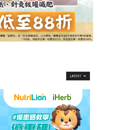
LATEST