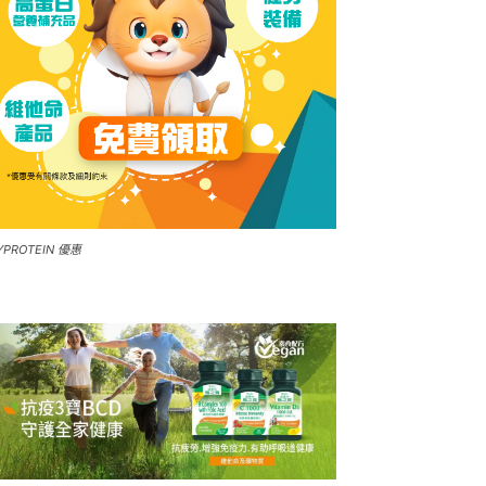
YPROTEIN 優惠