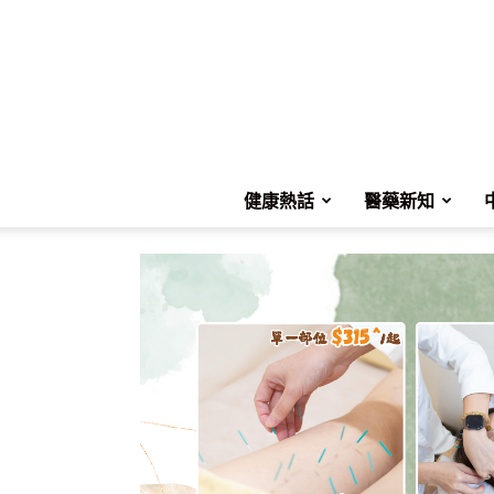
健康熱話
醫藥新知