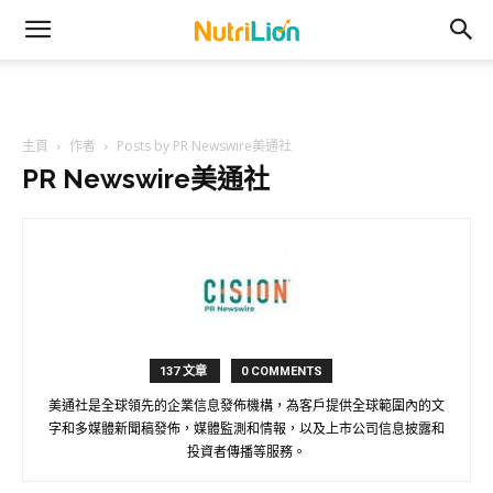
主頁
作者
Posts by PR Newswire美通社
PR Newswire美通社
137 文章
0 COMMENTS
美通社是全球領先的企業信息發佈機構，為客戶提供全球範圍內的文
字和多媒體新聞稿發佈，媒體監測和情報，以及上市公司信息披露和
投資者傳播等服務。