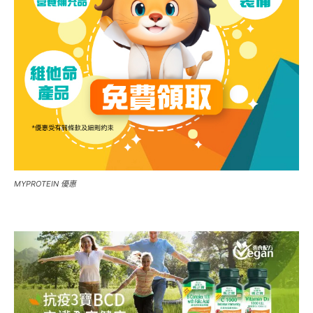
MYPROTEIN 優惠