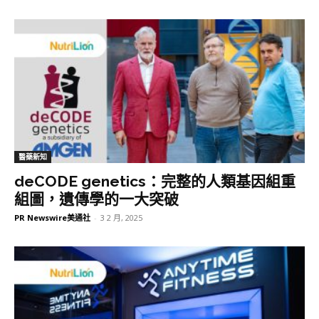
醫藥新知
deCODE genetics：完整的人類基因組重
組圖，遺傳學的一大突破
PR Newswire美通社
-
3 2 月, 2025