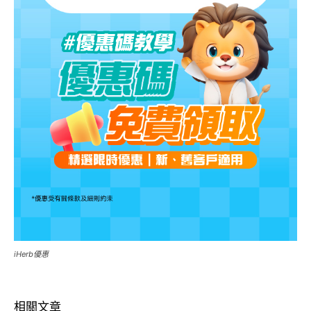
iHerb優惠
相關文章