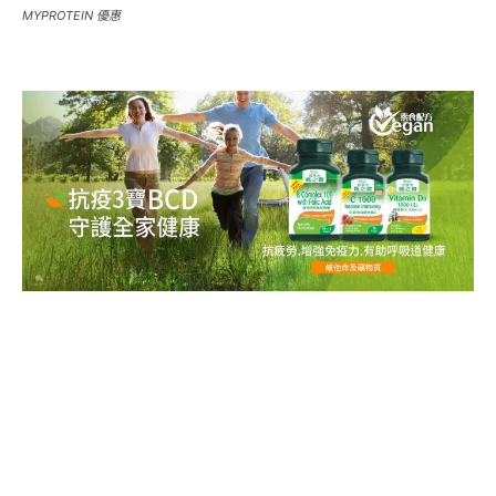
MYPROTEIN 優惠