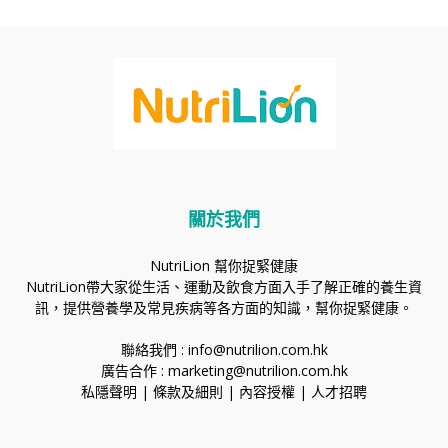
關於我們
NutriLion 幫你捉緊健康
NutriLion帶大家從生活、運動及飲食方面入手了解正確的養生資
訊，提供營養學及常見疾病等各方面的知識，幫你捉緊健康。
聯絡我們 :
info@nutrilion.com.hk
廣告合作 :
marketing@nutrilion.com.hk
私隱聲明
|
條款及細則
|
內容授權
|
人才招聘