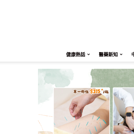
健康熱話
醫藥新知