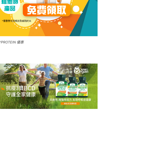
YPROTEIN 優惠