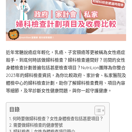
近年常聽說癌症年輕化，乳癌、子宮頸癌等更被稱為女性癌症
殺手，到底何時該做婦科檢查？婦科檢查邊間好？坊間的女性
身體檢查計劃普遍包括甚麼檢查項目？NutriLion團隊為你整合
2023年的婦科檢查資訊，為你比較政府、家計會、私家醫院及
體檢中心的婦科檢查計劃，助你了解婦科檢查費用、項目內容
等細節，及早診斷女性健康問題，與你一起守護健康。
目錄
何時要做婦科檢查？女性身體檢查包括甚麼項目？
需要做婦科檢查的健康警號
婦科檢查｜女性身體檢查項目簡介