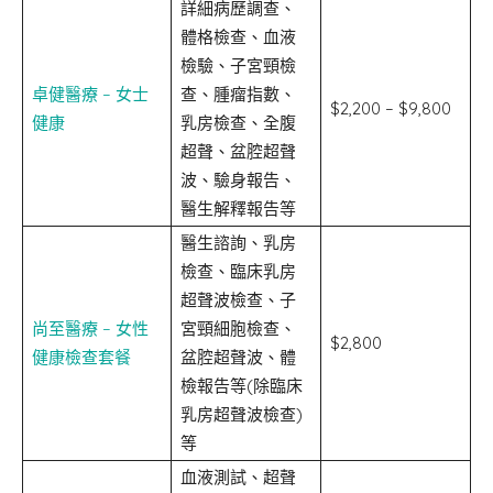
詳細病歷調查、
體格檢查、血液
檢驗、子宮頸檢
卓健醫療 – 女士
查、腫瘤指數、
$2,200 – $9,800
健康
乳房檢查、全腹
超聲、盆腔超聲
波、驗身報告、
醫生解釋報告等
醫生諮詢、乳房
檢查、臨床乳房
超聲波檢查、子
尚至醫療 – 女性
宮頸細胞檢查、
$2,800
健康檢查套餐
盆腔超聲波、體
檢報告等(除臨床
乳房超聲波檢查)
等
血液測試、超聲