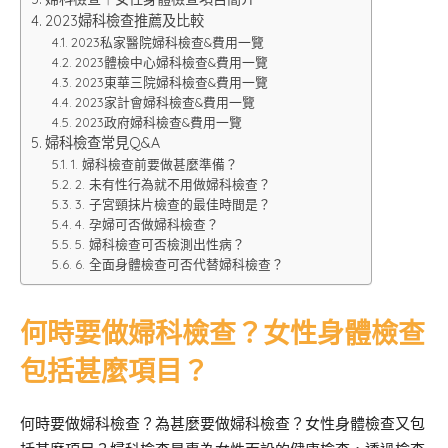
2023婦科檢查推薦及比較
2023私家醫院婦科檢查&費用一覽
2023體檢中心婦科檢查&費用一覽
2023東華三院婦科檢查&費用一覽
2023家計會婦科檢查&費用一覽
2023政府婦科檢查&費用一覽
婦科檢查常見Q&A
1. 婦科檢查前要做甚麼準備？
2. 未有性行為就不用做婦科檢查？
3. 子宮頸抹片檢查的最佳時間是？
4. 孕婦可否做婦科檢查？
5. 婦科檢查可否檢測出性病？
6. 全面身體檢查可否代替婦科檢查？
何時要做婦科檢查？女性身體檢查
包括甚麼項目？
何時要做婦科檢查？為甚麼要做婦科檢查？女性身體檢查又包