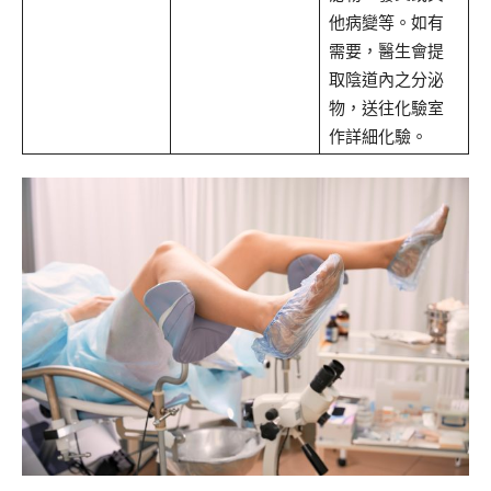
他病變等。如有
需要，醫生會提
取陰道內之分泌
物，送往化驗室
作詳細化驗。