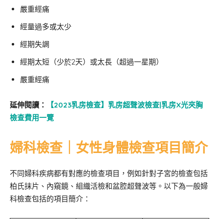
嚴重經痛
經量過多或太少
經期失調
經期太短（少於2天）或太長（超過一星期）
嚴重經痛
延伸閱讀：
【2023乳房檢查】乳房超聲波檢查|乳房X光夾胸
檢查費用一覽
婦科檢查｜女性身體檢查項目簡介
不同婦科疾病都有對應的檢查項目，例如針對子宮的檢查包括
柏氏抹片、內窺鏡、組織活檢和盆腔超聲波等。以下為一般婦
科檢查包括的項目簡介：