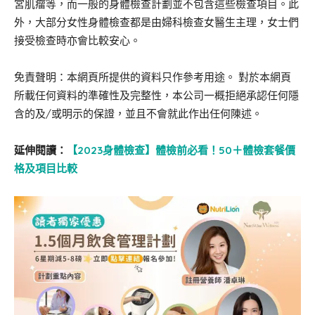
宮肌瘤等，而一般的身體檢查計劃並不包含這些檢查項目。此
外，大部分女性身體檢查都是由婦科檢查女醫生主理，女士們
接受檢查時亦會比較安心。
免責聲明：本網頁所提供的資料只作參考用途。 對於本網頁
所載任何資料的準確性及完整性，本公司一概拒絕承認任何隱
含的及/或明示的保證，並且不會就此作出任何陳述。
延伸閱讀：
【2023身體檢查】體檢前必看！50＋體檢套餐價
格及項目比較