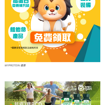
MYPROTEIN 優惠