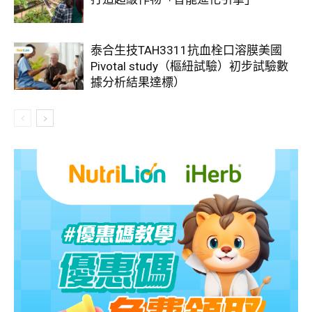
泰合生技TAH3311抗血栓口溶膜美國
Pivotal study（樞紐試驗）初步試驗數
據分析結果達標）