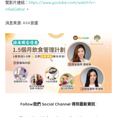
覽影片連結：
https://www.youtube.com/watch?v=-
ri9x6GAKxI
。
消息來源: AXA安盛
Follow我們 Social Channel 得到最新資訊
: