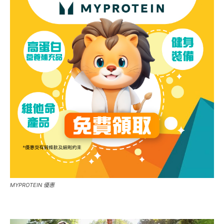
MYPROTEIN 優惠