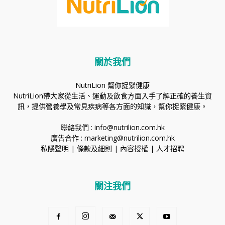
關於我們
NutriLion 幫你捉緊健康
NutriLion帶大家從生活、運動及飲食方面入手了解正確的養生資
訊，提供營養學及常見疾病等各方面的知識，幫你捉緊健康。
聯絡我們 :
info@nutrilion.com.hk
廣告合作 :
marketing@nutrilion.com.hk
私隱聲明
|
條款及細則
|
內容授權
|
人才招聘
關注我們