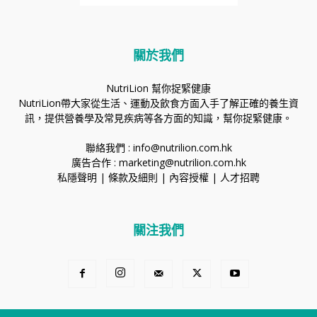
關於我們
NutriLion 幫你捉緊健康
NutriLion帶大家從生活、運動及飲食方面入手了解正確的養生資
訊，提供營養學及常見疾病等各方面的知識，幫你捉緊健康。
聯絡我們 :
info@nutrilion.com.hk
廣告合作 :
marketing@nutrilion.com.hk
私隱聲明
|
條款及細則
|
內容授權
|
人才招聘
關注我們