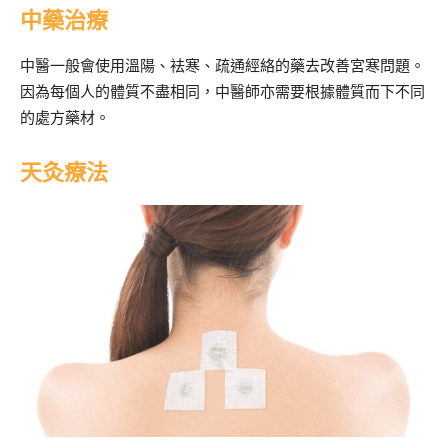
中藥治療
中醫一般會使用溫陽、袪寒、疏通經絡的藥去改善宮寒問題。
因為每個人的體質不盡相同，中醫師亦需要根據體質而下不同
的處方藥材。
天灸療法