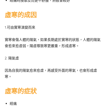
經痛時按摩反而更不舒服，熱敷會較好
虛寒的成因
1.可由實寒演變而來
實寒會傷人體的陽氣，如果長期處於實寒的狀態，人體的陽氣
會愈來愈虛弱，陽虛導致寒更嚴重，形成虛寒。
2. 陽氣虛
因為自我的陽氣愈來愈虛，再感受外面的寒氣，也會形成虛
寒。
虛寒的症狀
經痛