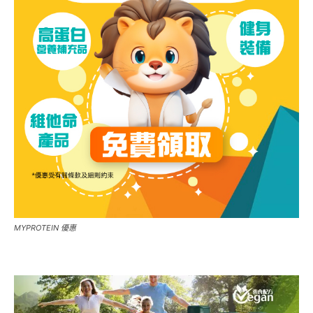
MYPROTEIN 優惠