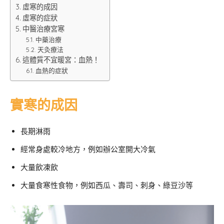
虛寒的成因
虛寒的症狀
中醫治療宮寒
中藥治療
天灸療法
這體質不宜暖宮：血熱！
血熱的症狀
實寒的成因
長期淋雨
經常身處較冷地方，例如辦公室開大冷氣
大量飲凍飲
大量食寒性食物，例如西瓜、壽司、刺身、綠豆沙等