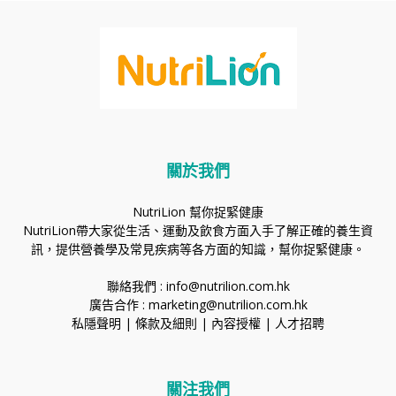
關於我們
NutriLion 幫你捉緊健康
NutriLion帶大家從生活、運動及飲食方面入手了解正確的養生資
訊，提供營養學及常見疾病等各方面的知識，幫你捉緊健康。
聯絡我們 :
info@nutrilion.com.hk
廣告合作 :
marketing@nutrilion.com.hk
私隱聲明
|
條款及細則
|
內容授權
|
人才招聘
關注我們