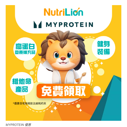
MYPROTEIN 優惠