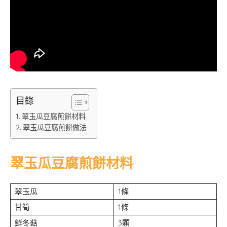
目錄
翠玉瓜豆腐煎餅材料
翠玉瓜豆腐煎餅做法
翠玉瓜豆腐煎餅材料
翠玉瓜
1條
甘筍
1條
鮮冬菇
3顆