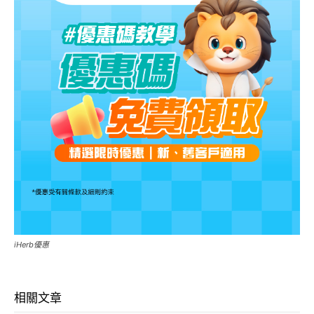
iHerb優惠
相關文章