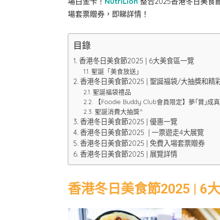
場白金卡！
NutriLion
整合2025香港冬日美
場套票贈券，即睇詳情！
目錄
香港冬日美食節2025 | 6大美食區一覽
聖誕「美食放送」
香港冬日美食節2025 | 聖誕福袋/大抽獎和精
聖誕福袋禮品
【Foodie Buddy Club會員限定】夢｢賞｣
聖誕消費大抽獎^
香港冬日美食節2025 | 優惠一覽
香港冬日美食節2025 | 一票遊走4大展覽
香港冬日美食節2025 | 免費入場套票贈券
香港冬日美食節2025 | 展覽詳情
香港冬日美食節2025 | 