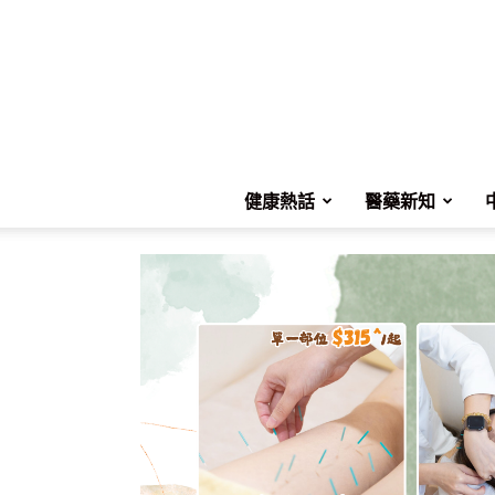
健康熱話
醫藥新知