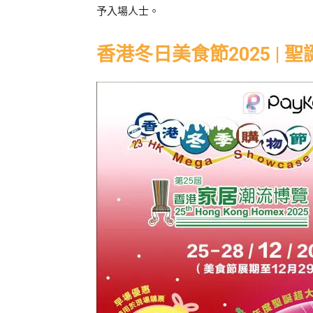
予入場人士。
香港冬日美食節2025 |