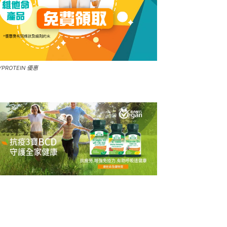
YPROTEIN 優惠