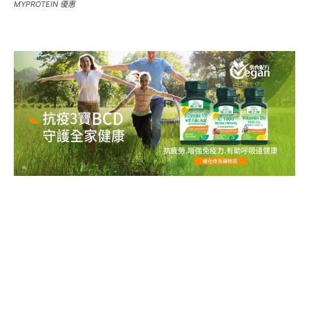
MYPROTEIN 優惠