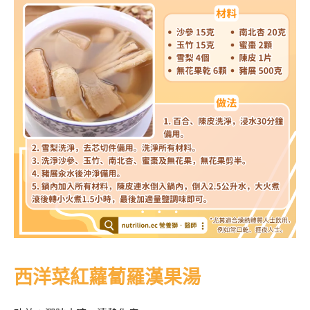
西洋菜紅蘿蔔羅漢果湯