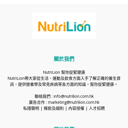
關於我們
NutriLion 幫你捉緊健康
NutriLion帶大家從生活、運動及飲食方面入手了解正確的養生資
訊，提供營養學及常見疾病等各方面的知識，幫你捉緊健康。
聯絡我們 :
info@nutrilion.com.hk
廣告合作 :
marketing@nutrilion.com.hk
私隱聲明
|
條款及細則
|
內容授權
|
人才招聘