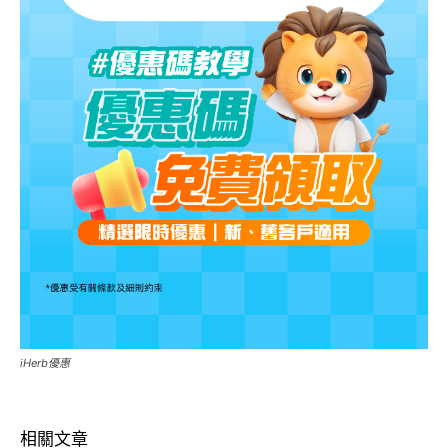
iHerb優惠
相關文章