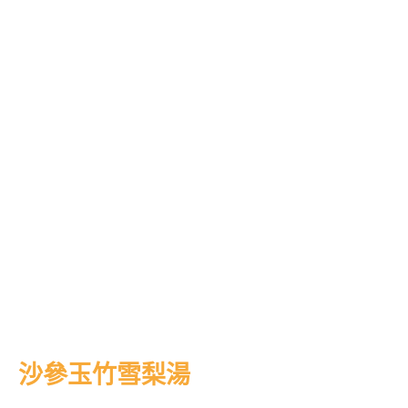
沙參玉竹雪梨湯