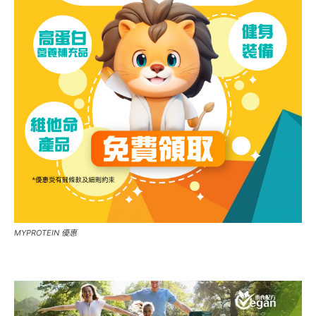
MYPROTEIN 優惠