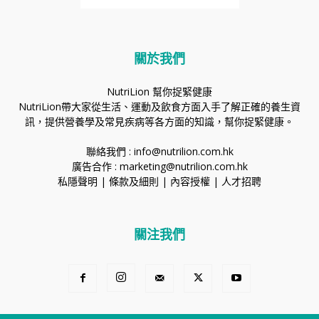
關於我們
NutriLion 幫你捉緊健康
NutriLion帶大家從生活、運動及飲食方面入手了解正確的養生資
訊，提供營養學及常見疾病等各方面的知識，幫你捉緊健康。
聯絡我們 :
info@nutrilion.com.hk
廣告合作 :
marketing@nutrilion.com.hk
私隱聲明
|
條款及細則
|
內容授權
|
人才招聘
關注我們