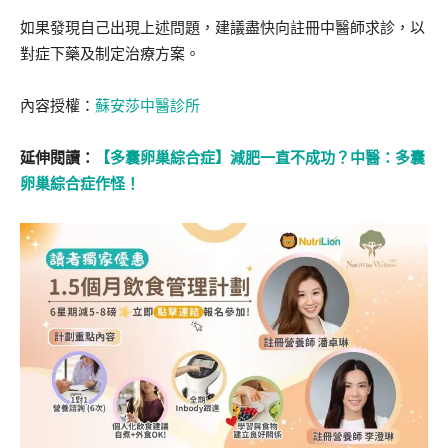
如果發現自己出現上述問題，建議盡快向註冊中醫師求診，以
對症下藥及制定治療方案。
內容授權：
蘇安莎中醫診所
延伸閱讀：
【多囊卵巢綜合症】減肥一直不成功？中醫：多囊
卵巢綜合症作怪！