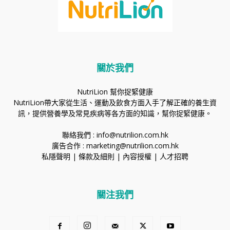
關於我們
NutriLion 幫你捉緊健康
NutriLion帶大家從生活、運動及飲食方面入手了解正確的養生資
訊，提供營養學及常見疾病等各方面的知識，幫你捉緊健康。
聯絡我們 :
info@nutrilion.com.hk
廣告合作 :
marketing@nutrilion.com.hk
私隱聲明
|
條款及細則
|
內容授權
|
人才招聘
關注我們