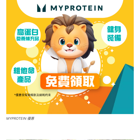
MYPROTEIN 優惠