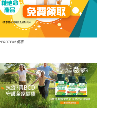
YPROTEIN 優惠