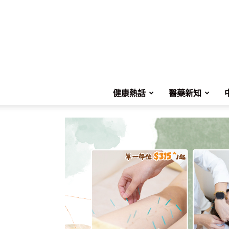
健康熱話
醫藥新知