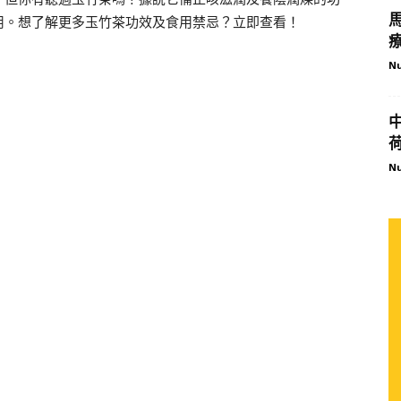
用。想了解更多玉竹茶功效及食用禁忌？立即查看！
Nu
Nu