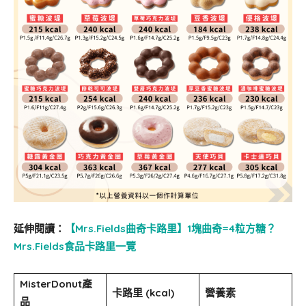
延伸閱讀：
【Mrs.Fields曲奇卡路里】1塊曲奇=4粒方糖？
Mrs.Fields食品卡路里一覽
MisterDonut產
卡路里 (kcal)
營養素
品