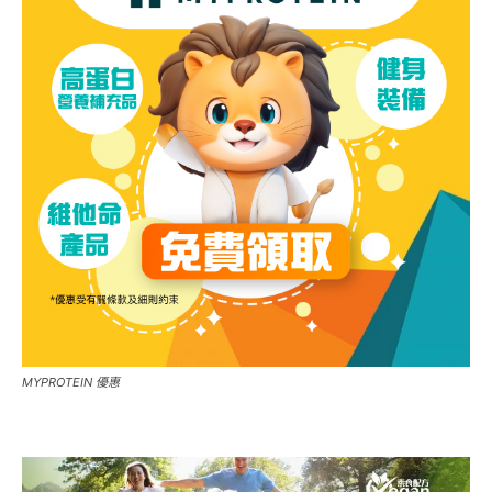
MYPROTEIN 優惠