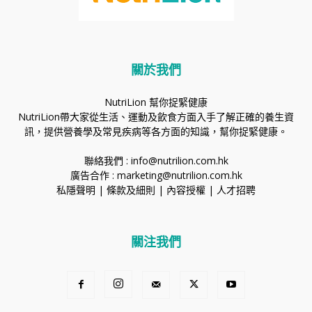
關於我們
NutriLion 幫你捉緊健康
NutriLion帶大家從生活、運動及飲食方面入手了解正確的養生資
訊，提供營養學及常見疾病等各方面的知識，幫你捉緊健康。
聯絡我們 :
info@nutrilion.com.hk
廣告合作 :
marketing@nutrilion.com.hk
私隱聲明
|
條款及細則
|
內容授權
|
人才招聘
關注我們