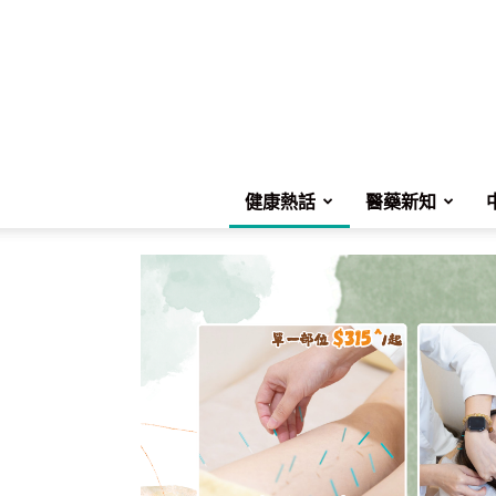
健康熱話
醫藥新知