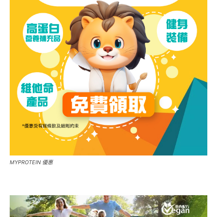
MYPROTEIN 優惠