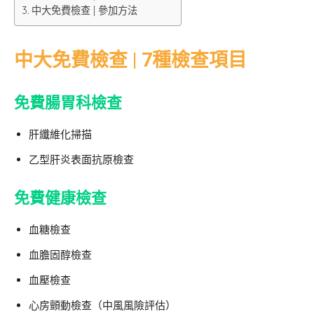
中大免費檢查 | 參加方法
中大免費檢查 | 7種檢查項目
免費腸胃科檢查
肝纖維化掃描
乙型肝炎表面抗原檢查
免費健康檢查
血糖檢查
血膽固醇檢查
血壓檢查
心房顫動檢查（中風風險評估）