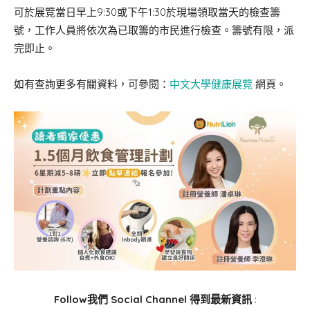
可於展覽當日早上9:30或下午1:30於現場領取當天的檢查籌
號，工作人員將依次為已取籌的市民進行檢查。籌號有限，派
完即止。
如有查詢更多有關資料，可參閱：
中文大學健康展覽
網頁。
Follow我們 Social Channel 得到最新資訊
: