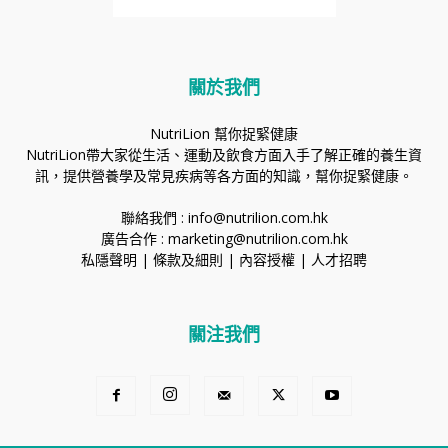
關於我們
NutriLion 幫你捉緊健康
NutriLion帶大家從生活、運動及飲食方面入手了解正確的養生資
訊，提供營養學及常見疾病等各方面的知識，幫你捉緊健康。
聯絡我們 :
info@nutrilion.com.hk
廣告合作 :
marketing@nutrilion.com.hk
私隱聲明
|
條款及細則
|
內容授權
|
人才招聘
關注我們