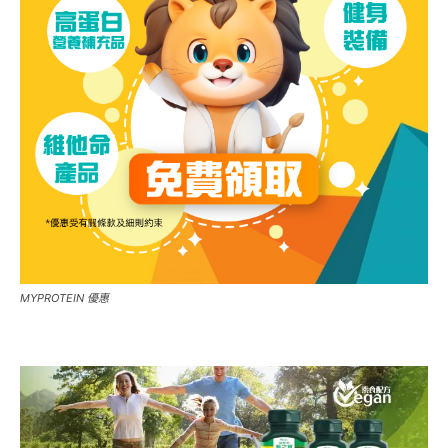
MYPROTEIN 優惠