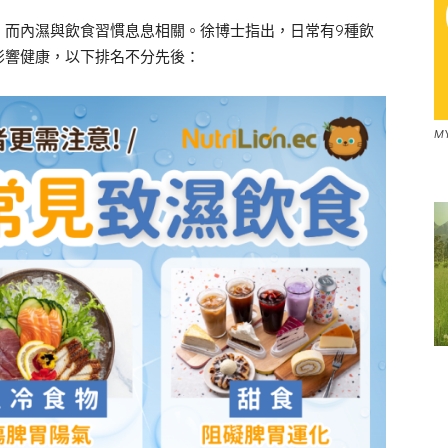
，而內濕與飲食習慣息息相關。徐博士指出，日常有9種飲
影響健康，以下排名不分先後：
M