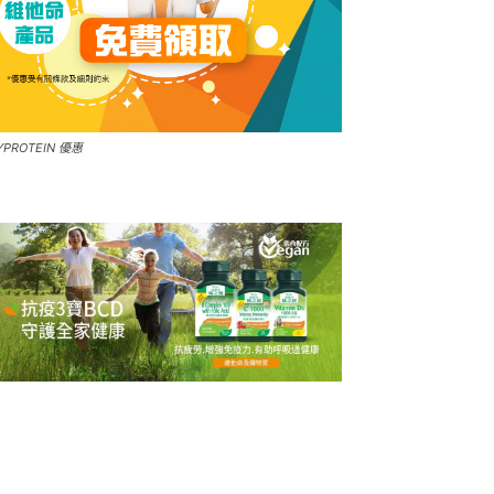
YPROTEIN 優惠