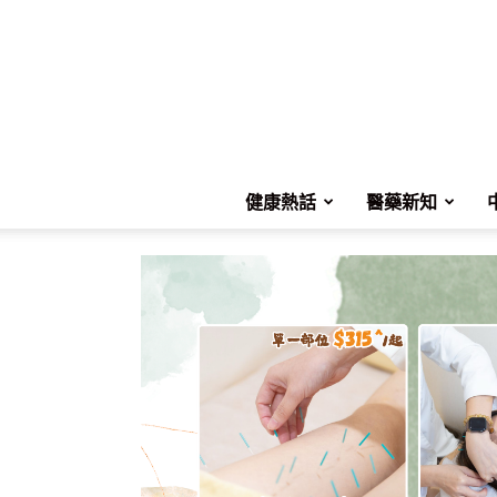
健康熱話
醫藥新知