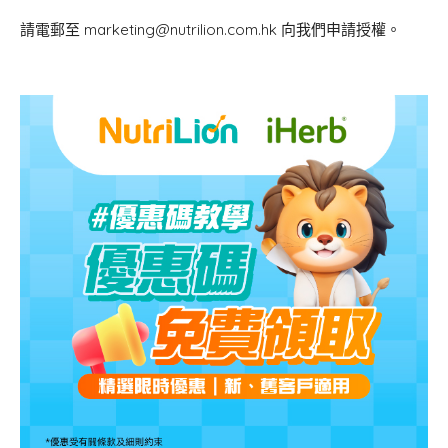
請電郵至
marketing@nutrilion.com.hk
向我們申請授權。