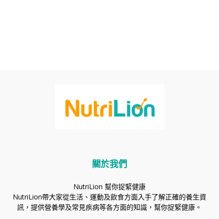
關於我們
NutriLion 幫你捉緊健康
NutriLion帶大家從生活、運動及飲食方面入手了解正確的養生資
訊，提供營養學及常見疾病等各方面的知識，幫你捉緊健康。