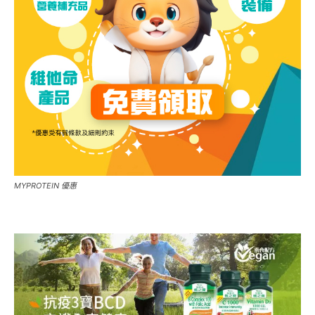
MYPROTEIN 優惠