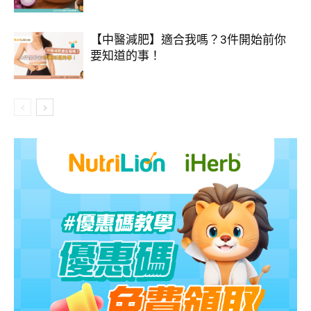
【中醫減肥】適合我嗎？3件開始前你
要知道的事！