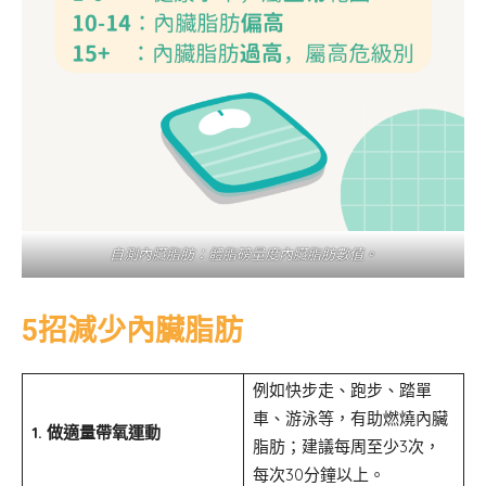
自測內臟脂肪：體脂磅量度內臟脂肪數值。
5招減少內臟脂肪
例如快步走、跑步、踏單
車、游泳等，有助燃燒內臟
1. 做適量帶氧運動
脂肪；建議每周至少3次，
每次30分鐘以上。