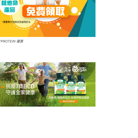
YPROTEIN 優惠