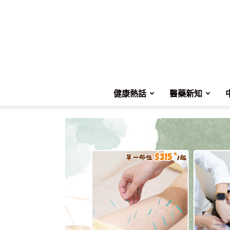
健康熱話
醫藥新知