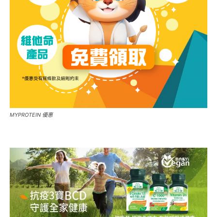
MYPROTEIN 優惠