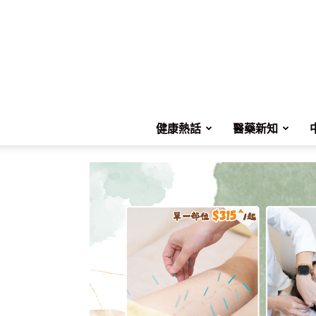
健康熱話
醫藥新知