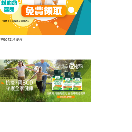
YPROTEIN 優惠