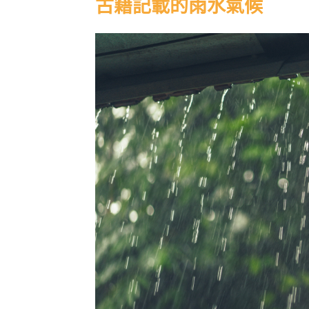
古籍記載的雨水氣候