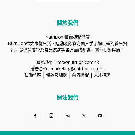
關於我們
NutriLion 幫你捉緊健康
NutriLion帶大家從生活、運動及飲食方面入手了解正確的養生資
訊，提供營養學及常見疾病等各方面的知識，幫你捉緊健康。
聯絡我們 :
info@nutrilion.com.hk
廣告合作 :
marketing@nutrilion.com.hk
私隱聲明
|
條款及細則
|
內容授權
|
人才招聘
關注我們