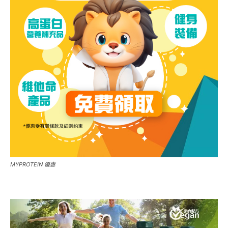
MYPROTEIN 優惠