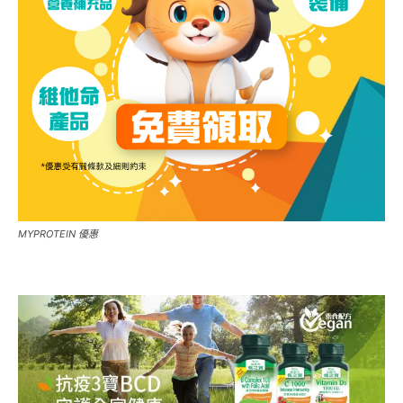
MYPROTEIN 優惠