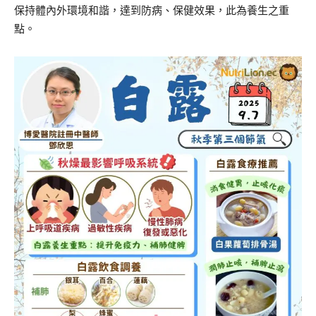
保持體內外環境和諧，達到防病、保健效果，此為養生之重
點。