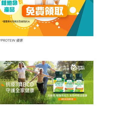
YPROTEIN 優惠