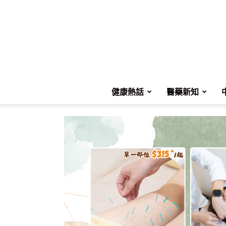
健康熱話
醫藥新知