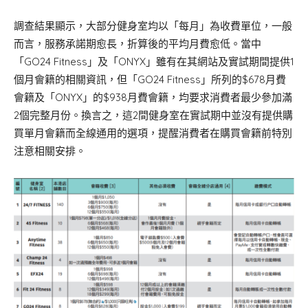
調查結果顯示，大部分健身室均以「每月」為收費單位，一般
而言，服務承諾期愈長，折算後的平均月費愈低。當中
「GO24 Fitness」及「ONYX」雖有在其網站及實試期間提供1
個月會籍的相關資訊，但「GO24 Fitness」所列的$678月費
會籍及「ONYX」的$938月費會籍，均要求消費者最少參加滿
2個完整月份。換言之，這2間健身室在實試期中並沒有提供購
買單月會籍而全線通用的選項，提醒消費者在購買會籍前特別
注意相關安排。