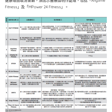
健康理由取消會籍，須出示醫療證明作處理，包括「Anytime
Fitness」及「MPower 24 Fitness」。