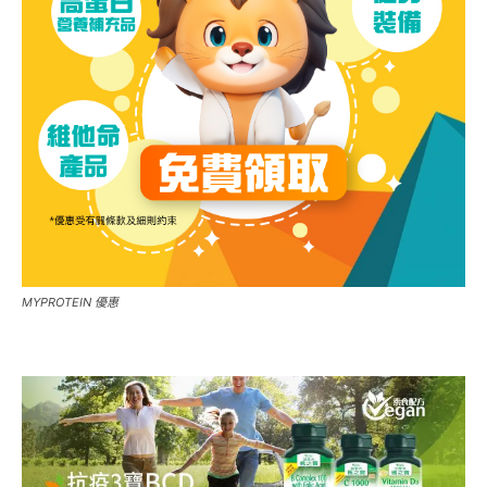
MYPROTEIN 優惠