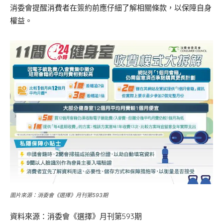
消委會提醒消費者在簽約前應仔細了解相關條款，以保障自身
權益。
圖片來源：消委會《選擇》月刊第593期
資料來源：消委會《選擇》月刊第593期