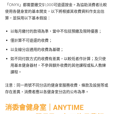
「ONYX」都需要繳交$1,000可退還按金。為協助消費者比較
使用各健身室的基本開支，以下將根據其收費資料作支出估
算，並採用以下基本假設：
以每月繳付的款項為準，當中不包括預繳及限時優惠；
僅計算不可退還的收費；
以全線分店通用的收費為基礎；
如不同付款方式的收費有差異，以較低者作計算；及只使
用基本健身器材，不參與額外收費的其他課程或私人教練
課程。
注意：同一商號不同分店的健身室服務收費、條款及設施等或
存在差異，消費者應以各健身室分店的公布為準。
消委會健身室｜ANYTIME