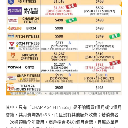
其中，只有「CHAMP 24 FITNESS」是不論購買1個月或12個月
會籍，其月費均為$498，而且沒有其他額外收費；若消費者
一次過預繳全年費用，商戶還會多送1個月會籍，且屬於單月