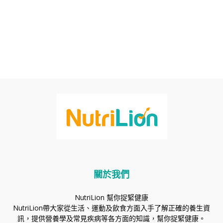
關於我們
NutriLion 幫你捉緊健康
NutriLion帶大家從生活、運動及飲食方面入手了解正確的養生資
訊，提供營養學及常見疾病等各方面的知識，幫你捉緊健康。