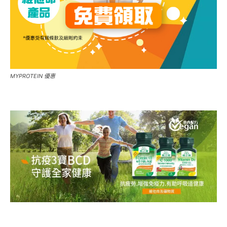
MYPROTEIN 優惠