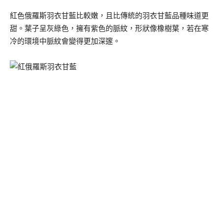
紅色俄羅斯羽衣甘藍比較嫩，且比傳統的羽衣甘藍品種味道更
甜。葉子呈灰綠色，擁有紫色的脈紋，形狀像橡樹葉，若在寒
冷的環境中脈紋會變得更加深邃。