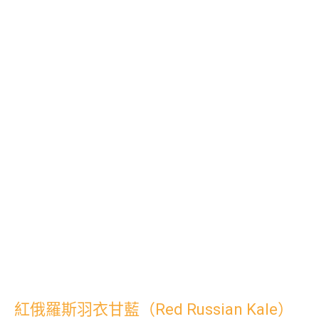
紅俄羅斯羽衣甘藍（Red Russian Kale）